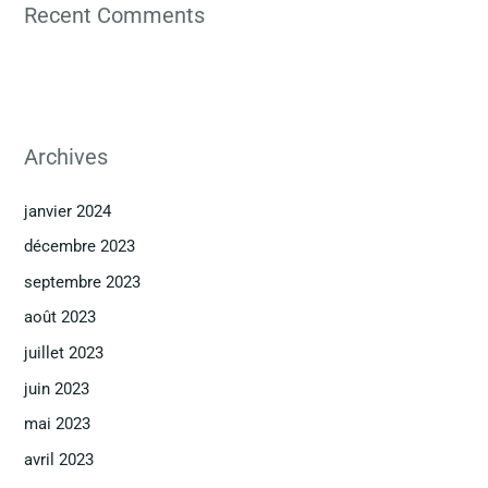
Recent Comments
Archives
janvier 2024
décembre 2023
septembre 2023
août 2023
juillet 2023
juin 2023
mai 2023
avril 2023