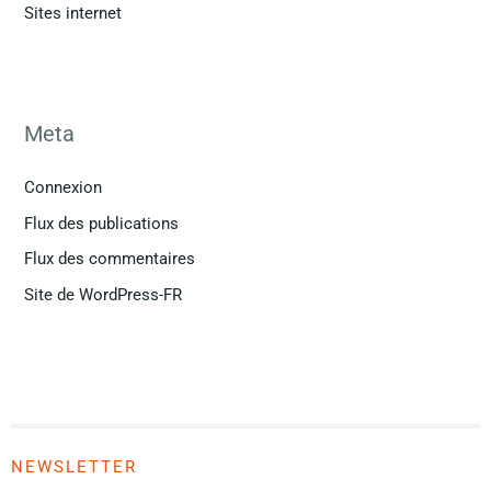
Sites internet
Meta
Connexion
Flux des publications
Flux des commentaires
Site de WordPress-FR
NEWSLETTER