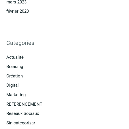
mars 2023
février 2023
Categories
Actualité
Branding
Création
Digital
Marketing
RÉFÉRENCEMENT
Réseaux Sociaux
Sin categorizar