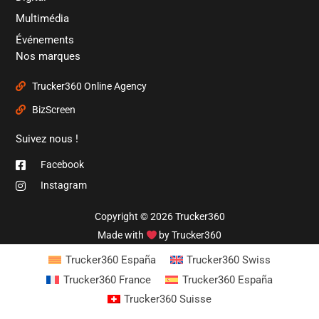
Multimédia
Événements
Nos marques
Trucker360 Online Agency
BizScreen
Suivez nous !
Facebook
Instagram
Copyright © 2026 Trucker360
Made with
by Trucker360
Trucker360 España
Trucker360 Swiss
Trucker360 France
Trucker360 España
Trucker360 Suisse