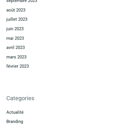
septembre 2023
août 2023
juillet 2023
juin 2023
mai 2023
avril 2023
mars 2023
février 2023
Categories
Actualité
Branding