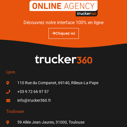
Découvrez notre interface 100% en ligne
Cliquez ici
Lyon
110 Rue du Companet, 69140, Rilieux-La-Pape
+33 9 72 66 97 57
info@trucker360.fr
Toulouse
59 Allée Jean-Jaures, 31000, Toulouse