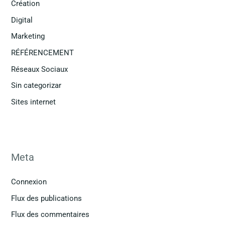
Création
Digital
Marketing
RÉFÉRENCEMENT
Réseaux Sociaux
Sin categorizar
Sites internet
Meta
Connexion
Flux des publications
Flux des commentaires