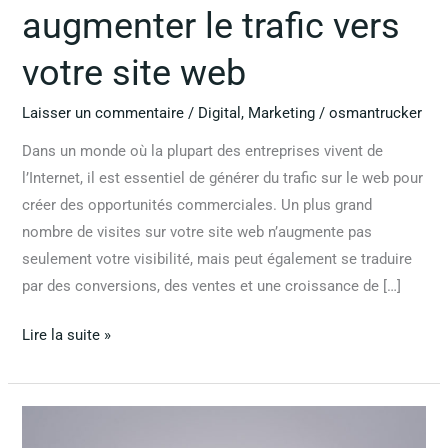
augmenter le trafic vers
votre site web
Laisser un commentaire
/
Digital
,
Marketing
/
osmantrucker
Dans un monde où la plupart des entreprises vivent de
l’Internet, il est essentiel de générer du trafic sur le web pour
créer des opportunités commerciales. Un plus grand
nombre de visites sur votre site web n’augmente pas
seulement votre visibilité, mais peut également se traduire
par des conversions, des ventes et une croissance de […]
Lire la suite »
Stratégie
de