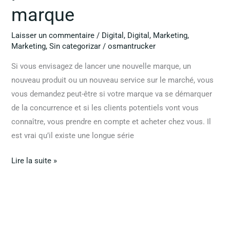
marque
Laisser un commentaire
/
Digital
,
Digital
,
Marketing
,
Marketing
,
Sin categorizar
/
osmantrucker
Si vous envisagez de lancer une nouvelle marque, un
nouveau produit ou un nouveau service sur le marché, vous
vous demandez peut-être si votre marque va se démarquer
de la concurrence et si les clients potentiels vont vous
connaître, vous prendre en compte et acheter chez vous. Il
est vrai qu’il existe une longue série
Lire la suite »