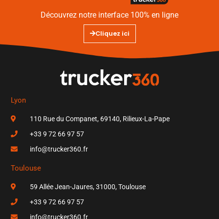
Découvrez notre interface 100% en ligne
Cliquez ici
Lyon
110 Rue du Companet, 69140, Rilieux-La-Pape
+33 9 72 66 97 57
info@trucker360.fr
Toulouse
59 Allée Jean-Jaures, 31000, Toulouse
+33 9 72 66 97 57
info@trucker360.fr