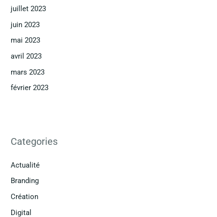
juillet 2023
juin 2023
mai 2023
avril 2023
mars 2023
février 2023
Categories
Actualité
Branding
Création
Digital