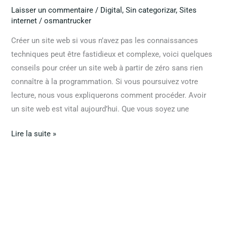
Laisser un commentaire
/
Digital
,
Sin categorizar
,
Sites
internet
/
osmantrucker
Créer un site web si vous n’avez pas les connaissances
techniques peut être fastidieux et complexe, voici quelques
conseils pour créer un site web à partir de zéro sans rien
connaître à la programmation. Si vous poursuivez votre
lecture, nous vous expliquerons comment procéder. Avoir
un site web est vital aujourd’hui. Que vous soyez une
Lire la suite »