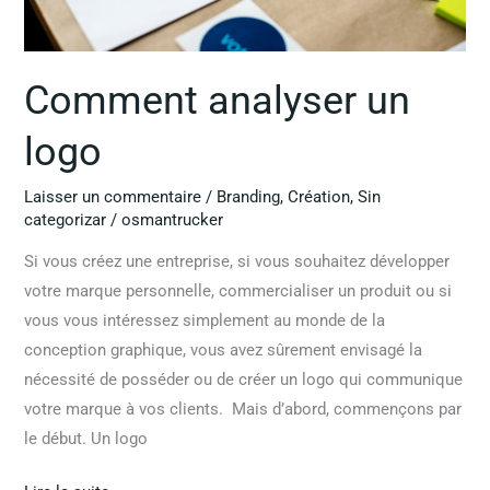
Comment analyser un
logo
Laisser un commentaire
/
Branding
,
Création
,
Sin
categorizar
/
osmantrucker
Si vous créez une entreprise, si vous souhaitez développer
votre marque personnelle, commercialiser un produit ou si
vous vous intéressez simplement au monde de la
conception graphique, vous avez sûrement envisagé la
nécessité de posséder ou de créer un logo qui communique
votre marque à vos clients. Mais d’abord, commençons par
le début. Un logo