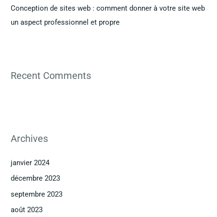
Conception de sites web : comment donner à votre site web
un aspect professionnel et propre
Recent Comments
Archives
janvier 2024
décembre 2023
septembre 2023
août 2023