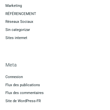
Marketing
RÉFÉRENCEMENT
Réseaux Sociaux
Sin categorizar
Sites internet
Meta
Connexion
Flux des publications
Flux des commentaires
Site de WordPress-FR