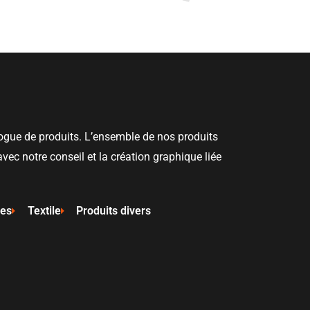
ogue de produits. L’ensemble de nos produits
vec notre conseil et la création graphique liée
ies
Textile
Produits divers