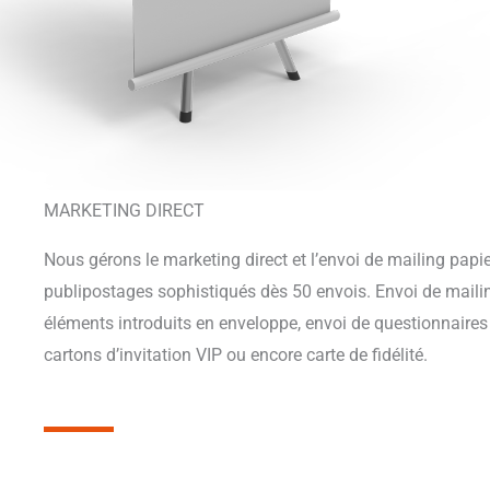
MARKETING DIRECT
Nous gérons le marketing direct et l’envoi de mailing papie
publipostages sophistiqués dès 50 envois. Envoi de maili
éléments introduits en enveloppe, envoi de questionnaires 
cartons d’invitation VIP ou encore carte de fidélité.