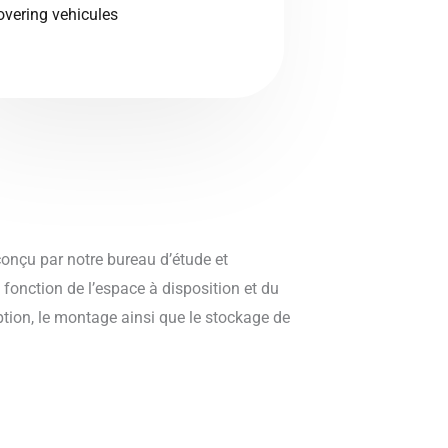
overing vehicules
onçu par notre bureau d’étude et
fonction de l’espace à disposition et du
ion, le montage ainsi que le stockage de