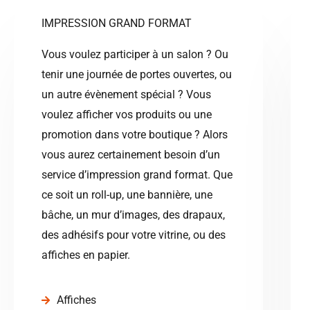
IMPRESSION GRAND FORMAT
Vous voulez participer à un salon ? Ou
tenir une journée de portes ouvertes, ou
un autre évènement spécial ? Vous
voulez afficher vos produits ou une
promotion dans votre boutique ? Alors
vous aurez certainement besoin d’un
service d’impression grand format. Que
ce soit un roll-up, une bannière, une
bâche, un mur d’images, des drapaux,
des adhésifs pour votre vitrine, ou des
affiches en papier.
Affiches