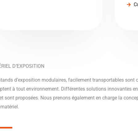
C
RIEL D’EXPOSITION
tands d’exposition modulaires, facilement transportables sont c
ptent à tout environnement. Différentes solutions innovantes en 
t sont proposées. Nous prenons également en charge la concept
 matériel.