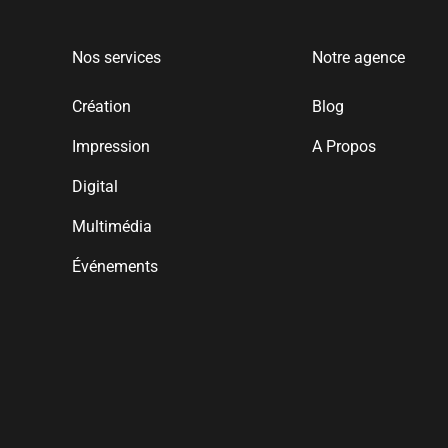
Nos services
Notre agence
Création
Blog
Impression
A Propos
Digital
Multimédia
Événements