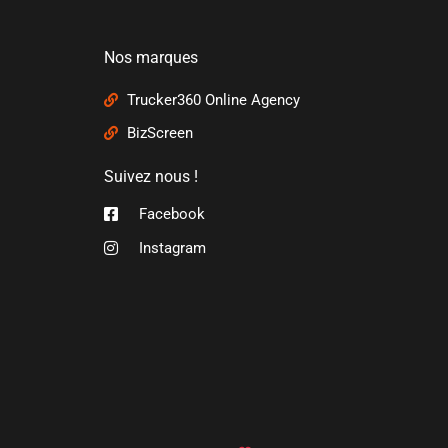
Nos marques
Trucker360 Online Agency
BizScreen
Suivez nous !
Facebook
Instagram