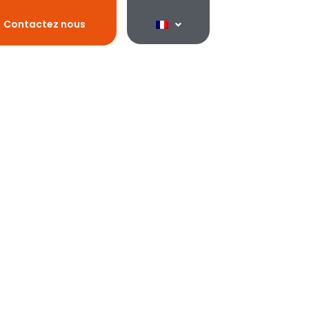
Contactez nous