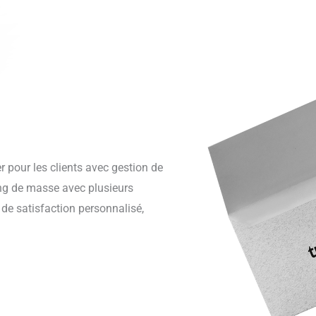
r pour les clients avec gestion de
ng de masse avec plusieurs
de satisfaction personnalisé,