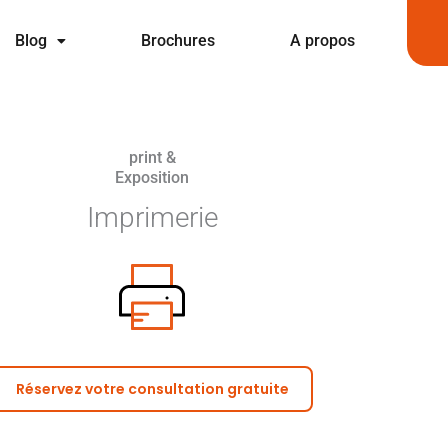
Blog
Brochures
A propos
print &
Exposition
Imprimerie
Réservez votre consultation gratuite