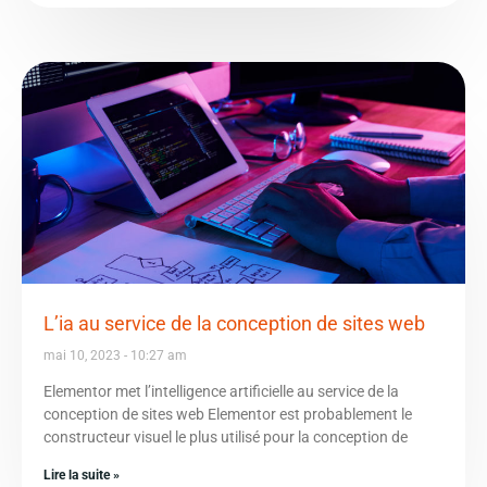
L’ia au service de la conception de sites web
mai 10, 2023
10:27 am
Elementor met l’intelligence artificielle au service de la
conception de sites web Elementor est probablement le
constructeur visuel le plus utilisé pour la conception de
Lire la suite »