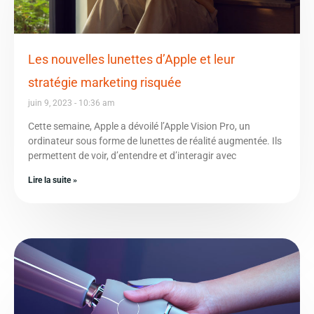
Les nouvelles lunettes d’Apple et leur
stratégie marketing risquée
juin 9, 2023
10:36 am
Cette semaine, Apple a dévoilé l’Apple Vision Pro, un
ordinateur sous forme de lunettes de réalité augmentée. Ils
permettent de voir, d’entendre et d’interagir avec
Lire la suite »