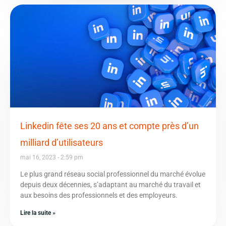
Linkedin fête ses 20 ans et compte près d’un
milliard d’utilisateurs
mai 16, 2023
2:59 pm
Le plus grand réseau social professionnel du marché évolue
depuis deux décennies, s’adaptant au marché du travail et
aux besoins des professionnels et des employeurs.
Lire la suite »