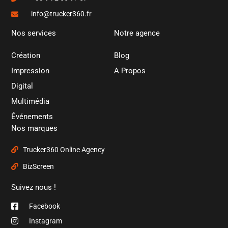
info@trucker360.fr
Nos services
Notre agence
Création
Blog
Impression
A Propos
Digital
Multimédia
Événements
Nos marques
Trucker360 Online Agency
BizScreen
Suivez nous !
Facebook
Instagram