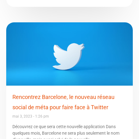
Rencontrez Barcelone, le nouveau réseau
social de méta pour faire face à Twitter
mai 3, 2023
1:26 pm
Découvrez ce que sera cette nouvelle application Dans
quelques mois, Barcelone ne sera plus seulement le nom