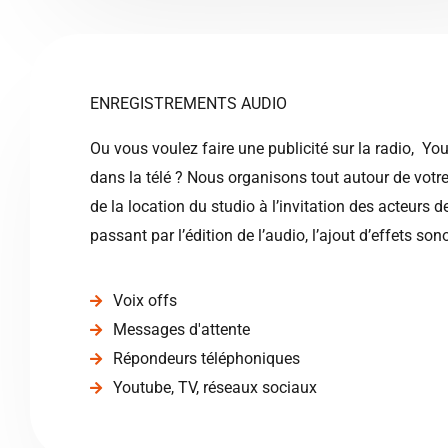
ENREGISTREMENTS AUDIO
Ou vous voulez faire une publicité sur la radio, Yo
dans la télé ? Nous organisons tout autour de votre 
de la location du studio à l’invitation des acteurs d
passant par l’édition de l’audio, l’ajout d’effets sono
Voix offs
Messages d'attente
Répondeurs téléphoniques
Youtube, TV, réseaux sociaux