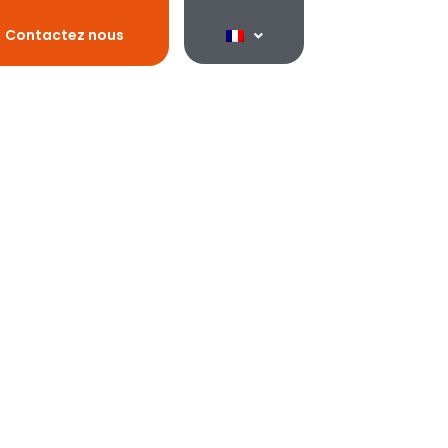
Contactez nous