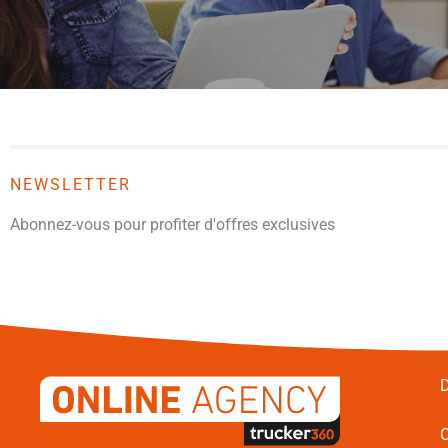
NEWSLETTER
Abonnez-vous pour profiter d'offres exclusives
D
C