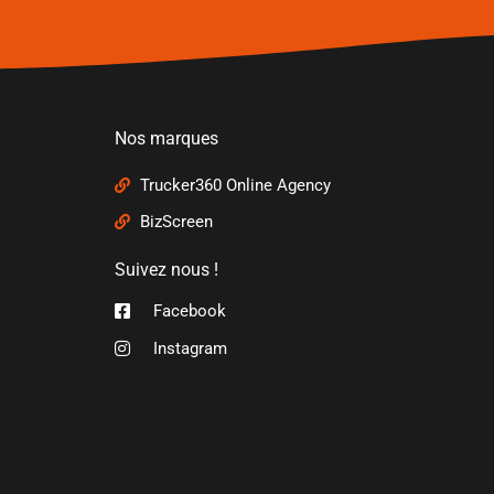
Nos marques
Trucker360 Online Agency
BizScreen
Suivez nous !
Facebook
Instagram