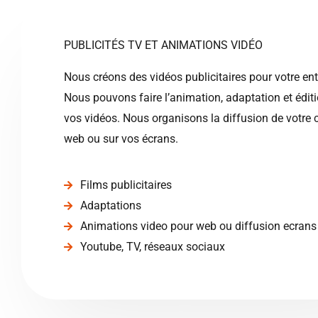
PUBLICITÉS TV ET ANIMATIONS VIDÉO
Nous créons des vidéos publicitaires pour votre ent
Nous pouvons faire l’animation, adaptation et édit
vos vidéos. Nous organisons la diffusion de votre cl
web ou sur vos écrans.
Films publicitaires
Adaptations
Animations video pour web ou diffusion ecrans
Youtube, TV, réseaux sociaux