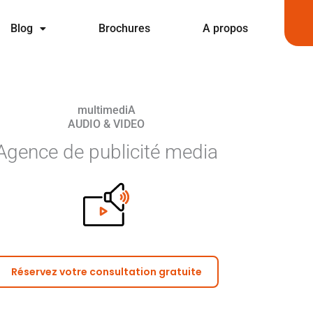
Blog
Brochures
A propos
multimediA
AUDIO & VIDEO
Agence de publicité media
Réservez votre consultation gratuite