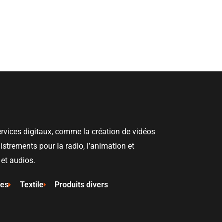
rvices digitaux, comme la création de vidéos
gistrements pour la radio, l’animation et
 et audios.
ies
Textile
Produits divers