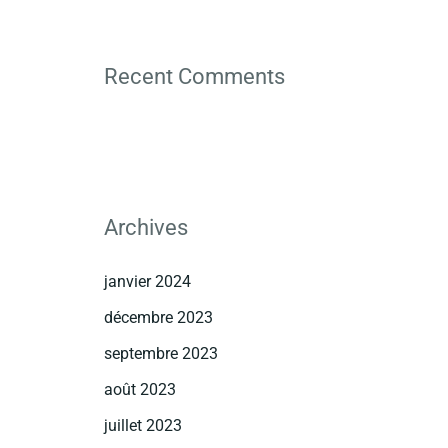
Recent Comments
Archives
janvier 2024
décembre 2023
septembre 2023
août 2023
juillet 2023