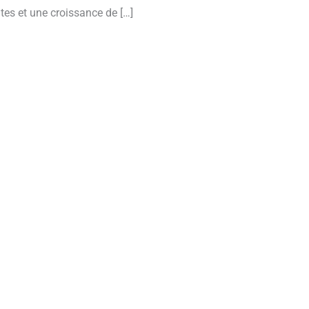
tes et une croissance de […]