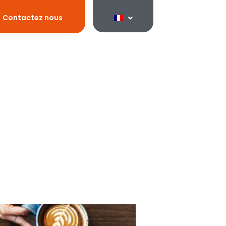
Contactez nous