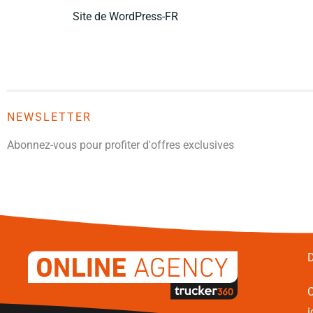
Site de WordPress-FR
NEWSLETTER
Abonnez-vous pour profiter d'offres exclusives
D
C
i