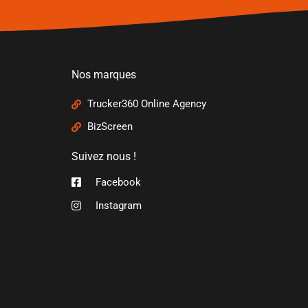
Nos marques
Trucker360 Online Agency
BizScreen
Suivez nous !
Facebook
Instagram