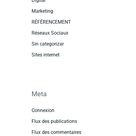
Digital
Marketing
RÉFÉRENCEMENT
Réseaux Sociaux
Sin categorizar
Sites internet
Meta
Connexion
Flux des publications
Flux des commentaires