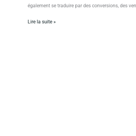
également se traduire par des conversions, des ven
Lire la suite »