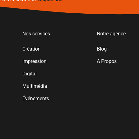
Nos services
Notre agence
Création
Blog
Impression
A Propos
Digital
Multimédia
Événements