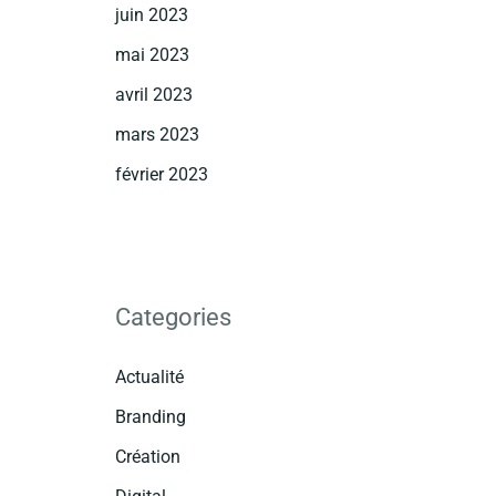
juin 2023
mai 2023
avril 2023
mars 2023
février 2023
Categories
Actualité
Branding
Création