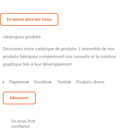
En savoir plus sur nous
catalogues produits
Découvrez notre catalogue de produits. L’ensemble de nos
produits fabriqués comprennent nos conseils et la création
graphique liée à leur développement.
Papeterie
Goodies
Textile
Produits divers
Découvrir
Ils nous font
confiance