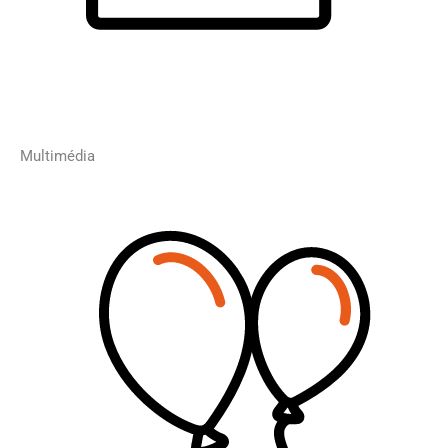
Multimédia