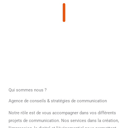
Qui sommes nous ?
Agence de conseils & stratégies de communication
Notre rôle est de vous accompagner dans vos différents
projets de communication. Nos services dans la création,