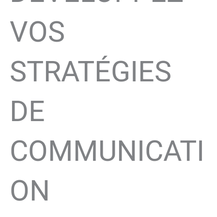
VOS
STRATÉGIES
DE
COMMUNICATI
ON