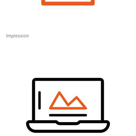
Impression