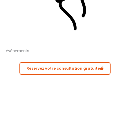
événements
Réservez votre consultation gratuite