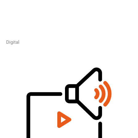
Digital