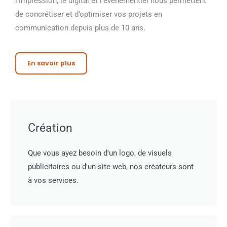
l’impression, le digital et l’événementiel nous permettent
de concrétiser et d’optimiser vos projets en
communication depuis plus de 10 ans.
En savoir plus
Création
Que vous ayez besoin d'un logo, de visuels
publicitaires ou d'un site web, nos créateurs sont
à vos services.