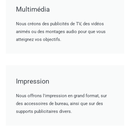
Multimédia
Nous créons des publicités de TV, des vidéos
animés ou des montages audio pour que vous
atteignez vos objectifs.
Impression
Nous offrons l'impression en grand format, sur
des accessoires de bureau, ainsi que sur des
supports publicitaires divers.