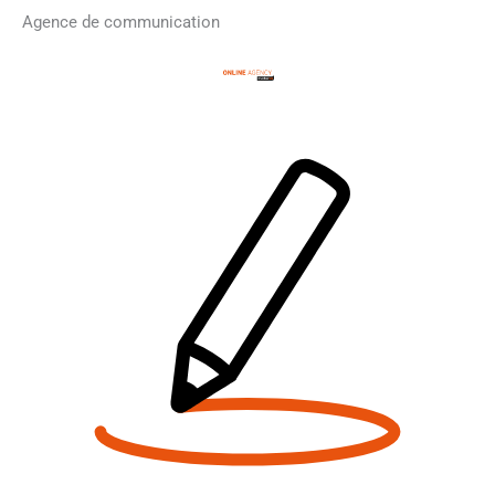
Agence de
communication