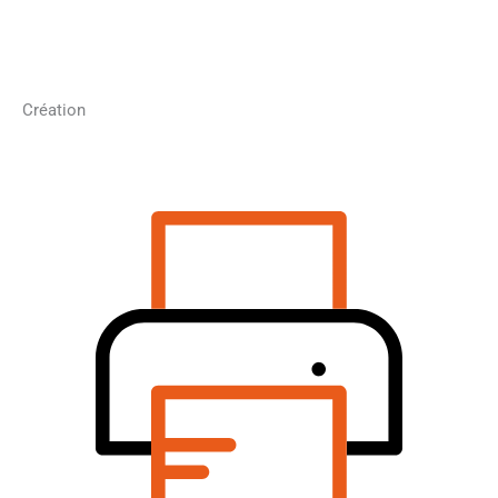
Création