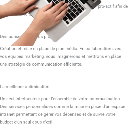
dynamique, il est donc important d’être réactif voir pro-actif afin de
saisir les différentes opportunités.
Des conseils pour vos projets
Création et mise en place de plan média. En collaboration avec
vos équipes marketing, nous imaginerons et mettrons en place
une stratégie de communication efficiente.
La meilleure optimisation
Un seul interlocuteur pour l’ensemble de votre communication.
Des services personnalisés comme la mise en place d’un espace
intranet permettant de gérer vos dépenses et de suivre votre
budget d’un seul coup d’œil.