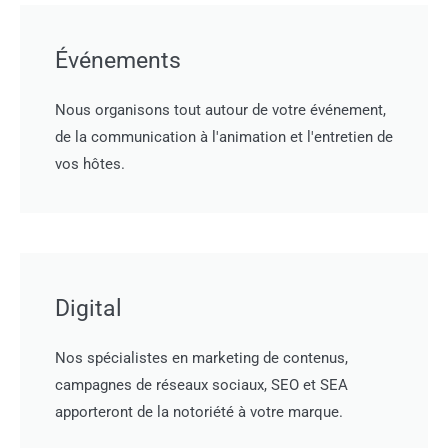
Événements
Nous organisons tout autour de votre événement,
de la communication à l'animation et l'entretien de
vos hôtes.
Digital
Nos spécialistes en marketing de contenus,
campagnes de réseaux sociaux, SEO et SEA
apporteront de la notoriété à votre marque.