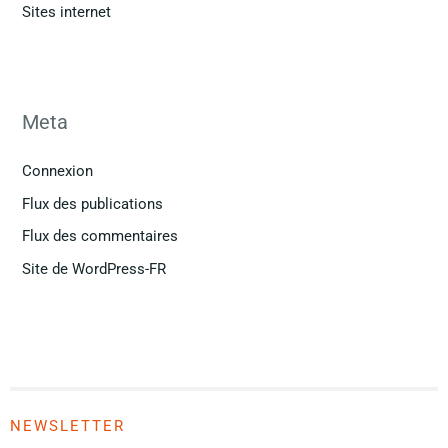
Sites internet
Meta
Connexion
Flux des publications
Flux des commentaires
Site de WordPress-FR
NEWSLETTER