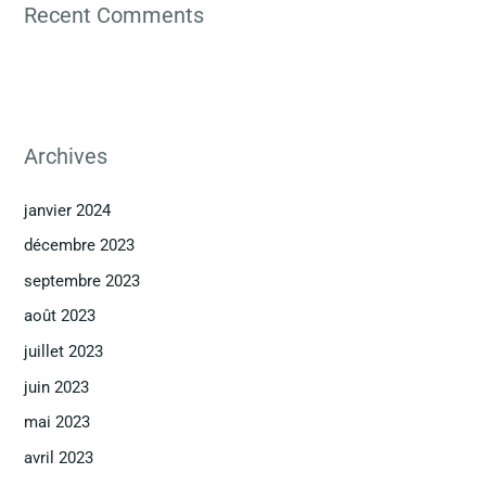
Recent Comments
Archives
janvier 2024
décembre 2023
septembre 2023
août 2023
juillet 2023
juin 2023
mai 2023
avril 2023