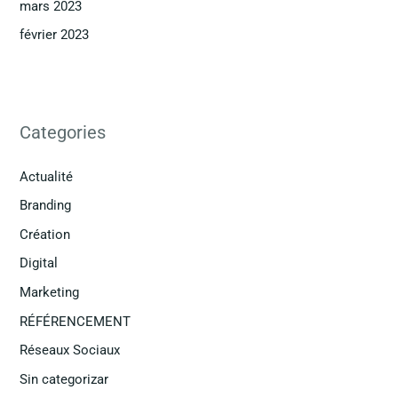
mars 2023
février 2023
Categories
Actualité
Branding
Création
Digital
Marketing
RÉFÉRENCEMENT
Réseaux Sociaux
Sin categorizar