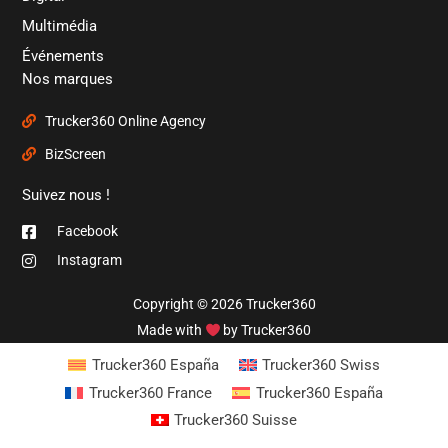
Multimédia
Événements
Nos marques
Trucker360 Online Agency
BizScreen
Suivez nous !
Facebook
Instagram
Copyright © 2026 Trucker360
Made with
by Trucker360
Trucker360 España
Trucker360 Swiss
Trucker360 France
Trucker360 España
Trucker360 Suisse