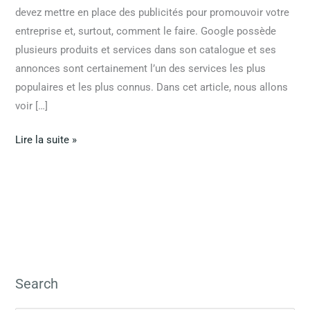
devez mettre en place des publicités pour promouvoir votre
entreprise et, surtout, comment le faire. Google possède
plusieurs produits et services dans son catalogue et ses
annonces sont certainement l’un des services les plus
populaires et les plus connus. Dans cet article, nous allons
voir […]
Lire la suite »
Search