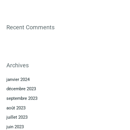
Recent Comments
Archives
janvier 2024
décembre 2023
septembre 2023
août 2023
juillet 2023
juin 2023