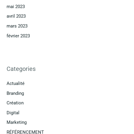
mai 2023
avril 2023
mars 2023
février 2023
Categories
Actualité
Branding
Création
Digital
Marketing
RÉFÉRENCEMENT