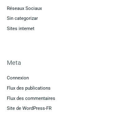
Réseaux Sociaux
Sin categorizar
Sites internet
Meta
Connexion
Flux des publications
Flux des commentaires
Site de WordPress-FR