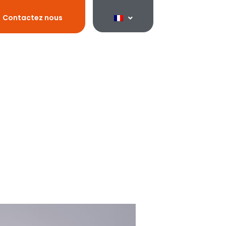
Contactez nous