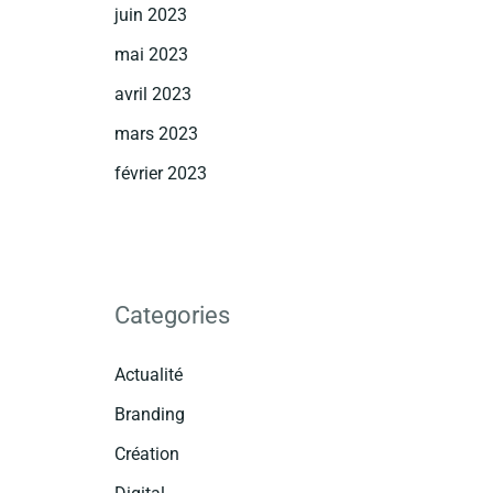
juin 2023
mai 2023
avril 2023
mars 2023
février 2023
Categories
Actualité
Branding
Création