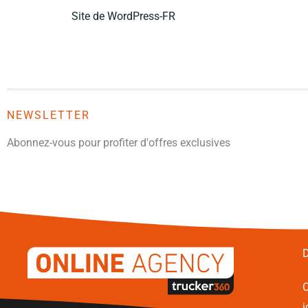
Site de WordPress-FR
NEWSLETTER
Abonnez-vous pour profiter d'offres exclusives
D
C
i