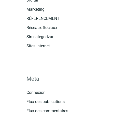
Digital
Marketing
RÉFÉRENCEMENT
Réseaux Sociaux
Sin categorizar
Sites internet
Meta
Connexion
Flux des publications
Flux des commentaires