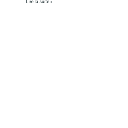
Lire la suite »