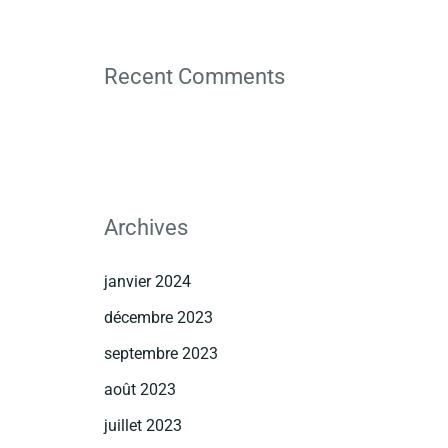
Recent Comments
Archives
janvier 2024
décembre 2023
septembre 2023
août 2023
juillet 2023