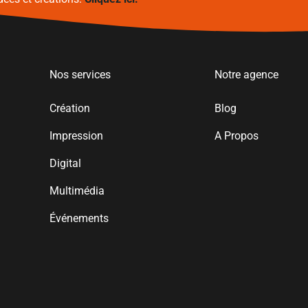
Nos services
Notre agence
Création
Blog
Impression
A Propos
Digital
Multimédia
Événements