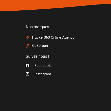
Nos marques
Trucker360 Online Agency
BizScreen
Suivez nous !
Facebook
Instagram