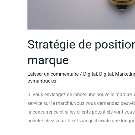
Stratégie de positi
marque
Laisser un commentaire
/
Digital
,
Digital
,
Marketin
osmantrucker
Si vous envisagez de lancer une nouvelle marque,
service sur le marché, vous vous demandez peut-êt
la concurrence et si les clients potentiels vont vo
acheter chez vous. Il est vrai qu’il existe une longue